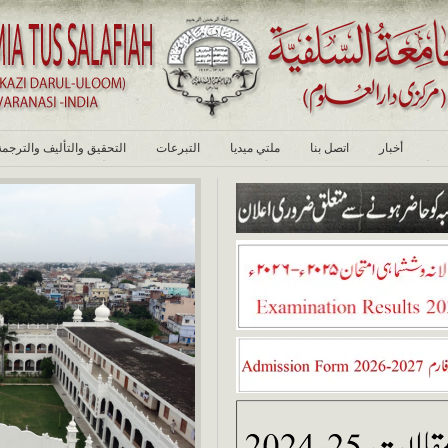
أخبار
اتصل بنا
ملتي ميديا
التبرعات
التحقيق والتأليف والترجمة