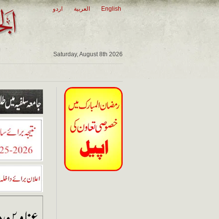
English
العربية
اردو
Saturday, August 8th 2026